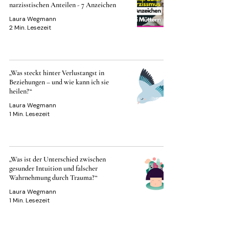
narzisstischen Anteilen - 7 Anzeichen
Laura Wegmann
2 Min. Lesezeit
„Was steckt hinter Verlustangst in
Beziehungen – und wie kann ich sie
heilen?“
Laura Wegmann
1 Min. Lesezeit
„Was ist der Unterschied zwischen
gesunder Intuition und falscher
Wahrnehmung durch Trauma?“
Laura Wegmann
1 Min. Lesezeit