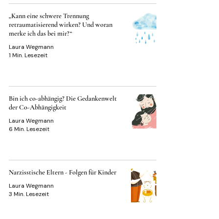
„Kann eine schwere Trennung
retraumatisierend wirken? Und woran
merke ich das bei mir?“
Laura Wegmann
1 Min. Lesezeit
Bin ich co-abhängig? Die Gedankenwelt
der Co-Abhängigkeit
Laura Wegmann
6 Min. Lesezeit
Narzisstische Eltern - Folgen für Kinder
Laura Wegmann
3 Min. Lesezeit