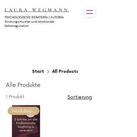
LAURA WEGMANN
PSYCHOLOGISCHE BERATERIN | AUTORIN
Bindungsmuster und emotionale
Selbstregulation
Start
All Products
Alle Produkte
1 Produkt
Sortierung
Workshop Aufzeichnung